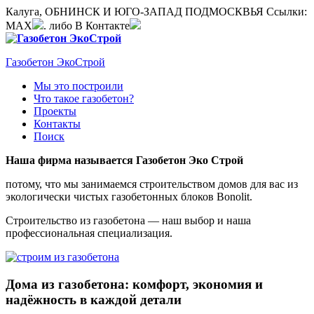
Калуга, ОБНИНСК И ЮГО-ЗАПАД ПОДМОСКВЬЯ
Ссылки:
MAX
. либо В Контакте
Газобетон ЭкоСтрой
Мы это построили
Что такое газобетон?
Проекты
Контакты
Поиск
Наша фирма называется Газобетон Эко Строй
потому, что мы занимаемся строительством домов для вас из
экологически чистых газобетонных блоков Bonolit.
Строительство из газобетона — наш выбор и наша
профессиональная специализация.
Дома из газобетона: комфорт, экономия и
надёжность в каждой детали