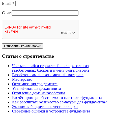
Email
*
Сайт
Статьи о строительстве
Частые ошибки строителей в кладке стен из
газобетонных блоков и к чему они приводят
Газобетон самый экономичный материал
Мастерство
Оптимизация фундамента
Утеплённая шведская плита
Отопление дома из газобетона
Расчёт примерной стоимости плитного фундамента
Как рассчитать количество арматуры для фундамента?
Экономия бюджета и качество кладки
Серьёзные ошибки в устройстве фундамента