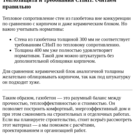
правильно
Тепловое сопротивление стен из газобетона вне конкуренции
по сравнению с кирпичом и даже керамическим блоком. Но
важно учитывать нормативы:
Стена из газобетона толщиной 300 мм не соответствует
требованиям СНиП по тепловому сопротивлению.
Толщина 400 мм уже полностью удовлетворяет
нормативам. Такой дом можно штукатурить без
дополнительной облицовки кирпичом.
Для сравнения: керамический блок аналогичной толщины
желательно облицовывать кирпичом, так как под штукатурку
он подходит хуже.
Таким образом, газобетон — это разумный баланс между
прочностью, теплоэффективностью и стоимостью. Он
позволяет построить комфортный, энергоэффективный дом и
при этом сэкономить на строительных и отделочных работах.
Если вы планируете строительство, стоит всерьёз рассмотреть
этот материал — а мы поможем с расчётами,
проектированием и организацией работ.