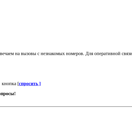
вечаем на вызовы с незнакомых номеров. Для оперативной связи
 кнопка [
спросить ]
опросы!