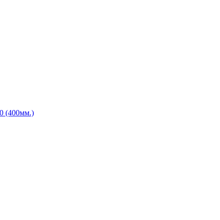
 (400мм.)