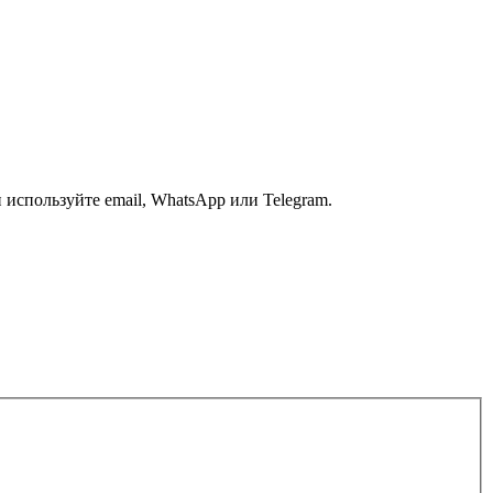
 используйте email, WhatsApp или Telegram.