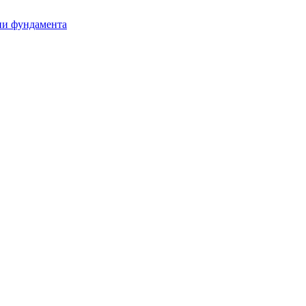
ии фундамента