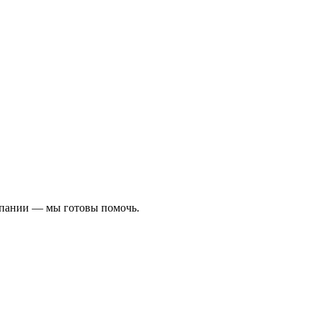
омпании — мы готовы помочь.