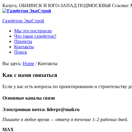
Калуга, ОБНИНСК И ЮГО-ЗАПАД ПОДМОСКВЬЯ
Ссылки:
Газобетон ЭкоСтрой
Мы это построили
Что такое газобетон?
Проекты
Контакты
Поиск
Вы здесь:
Home
/
Контакты
Как с нами связаться
Если у вас есть вопросы по проектированию и строительству 
Основные каналы связи
Электронная почта: liderpr@mail.ru
Пишите в любое время — отвечу в течение 1–2 рабочих дней.
MAX