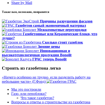
Share by Mail
Также вам, возможно, понравится
Причины разрушения фасадов
Газобетон самый экономичный материал
Межкомнатные перегородки
Газобетонные или Керамические блоки, что
лучше?
Сколько стоит газоблок
Зимние цены
Инновационная и
высокотехнологичная продукция Bonolit
ГРАС теперь Bonolit
Строить из газобетона легко
«Ничего особенно не трудно, если разделить работу на
небольшие части» (Г.Форд)
Мы это построили
Газо- или пеноблоки?
Что такое газобетон?
Вопросы и ответы о строительстве из газобетона