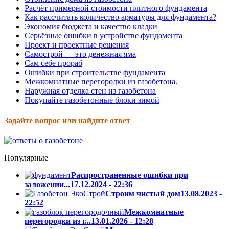
Расчёт примерной стоимости плитного фундамента
Как рассчитать количество арматуры для фундамента?
Экономия бюджета и качество кладки
Серьёзные ошибки в устройстве фундамента
Проект и проектные решения
Самострой — это денежная яма
Сам себе прораб
Ошибки при строительстве фундамента
Межкомнатные перегородки из газобетона.
Наружная отделка стен из газобетона
Покупайте газобетонные блоки зимой
Задайте вопрос или найдите ответ
Популярные
Распространенные ошибки при
заложении...
17.12.2024 - 22:36
Cтроим чистый дом
13.08.2023 -
22:52
Межкомнатные
перегородки из г...
13.01.2026 - 12:28