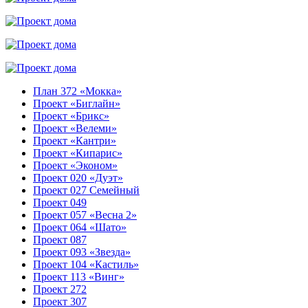
План 372 «Мокка»
Проект «Биглайн»
Проект «Брикс»
Проект «Велеми»
Проект «Кантри»
Проект «Кипарис»
Проект «Эконом»
Проект 020 «Дуэт»
Проект 027 Семейный
Проект 049
Проект 057 «Весна 2»
Проект 064 «Шато»
Проект 087
Проект 093 «Звезда»
Проект 104 «Кастиль»
Проект 113 «Винг»
Проект 272
Проект 307