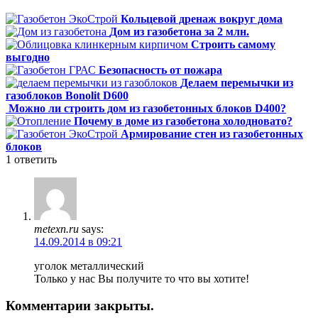
Кольцевой дренаж вокруг дома
Дом из газобетона за 2 млн.
Строить самому
выгодно
Безопасность от пожара
Делаем перемычки из
газоблоков Bonolit D600
Можно ли строить дом из газобетонных блоков D400?
Почему в доме из газобетона холодновато?
Армирование стен из газобетонных
блоков
1
ответить
metexn.ru
says:
14.09.2014 в 09:21
уголок металлический
Только у нас Вы получите то что вы хотите!
Комментарии закрыты.